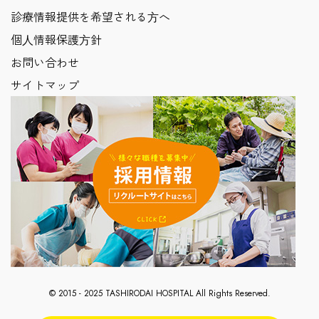
診療情報提供を希望される⽅へ
個⼈情報保護⽅針
お問い合わせ
サイトマップ
© 2015 - 2025 TASHIRODAI HOSPITAL All Rights Reserved.