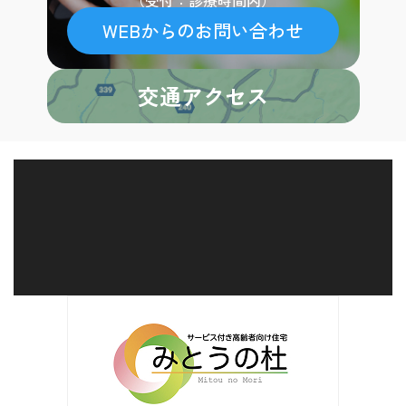
（受付：診療時間内）
WEBからのお問い合わせ
交通アクセス