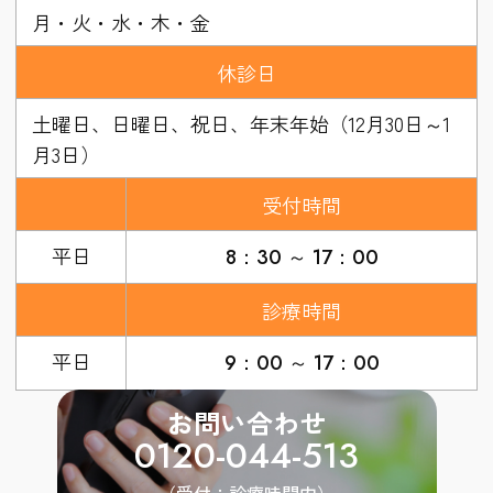
月・火・水・木・金
休診日
土曜日、日曜日、祝日、年末年始（12月30日～1
月3日）
受付時間
平日
8：30 ～ 17：00
診療時間
平日
9：00 ～ 17：00
お問い合わせ
0120-044-513