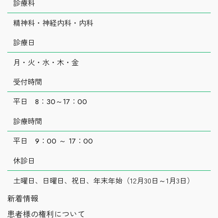
診療科
精神科・神経内科・内科
診療日
月・火・水・木・金
受付時間
平日 8：30～17：00
診療時間
平日 9：00 ～ 17：00
休診日
土曜日、日曜日、祝日、年末年始（12月30日～1月3日）
新着情報
患者様の権利について