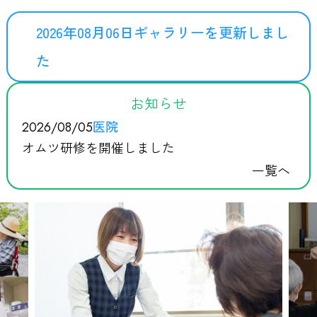
2026年08月06日ギャラリーを更新しまし
た
お知らせ
医院
2026/08/05
オムツ研修を開催しました
一覧へ